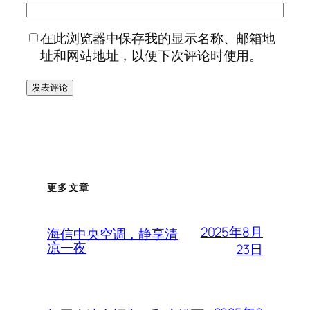
在此浏览器中保存我的显示名称、邮箱地
址和网站地址，以便下次评论时使用。
更多文章
2025年8月
海信中央空调，静享清
凉一夜
23日