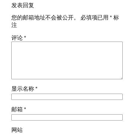
发表回复
您的邮箱地址不会被公开。
必填项已用
*
标
注
评论
*
显示名称
*
邮箱
*
网站