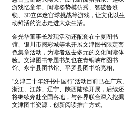
游戏忆童年、阅读姿势模仿秀、智破鲁班
锁、3D立体迷宫球挑战等游戏，让文化以生
动鲜活的姿态走进大众生活。
金光华董事长发现活动还配套在宁夏图书
馆、银川市阅彩城等地开展文津图书限定套
色集章活动，为读者送去多元的文化阅读体
验。文津图书专题书架也在青铜峡市图书
馆、永宁县图书馆、平罗县图书馆亮相。
“文津二十年好书中国行”活动目前已在广东、
浙江、江苏、辽宁、陕西陆续开展，后续还
将继续奔赴全国各地，与各界联合深入挖掘
文津图书资源，创新阅读推广方式。