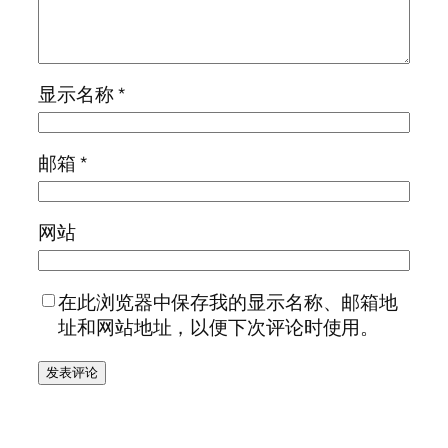
显示名称
*
邮箱
*
网站
在此浏览器中保存我的显示名称、邮箱地
址和网站地址，以便下次评论时使用。