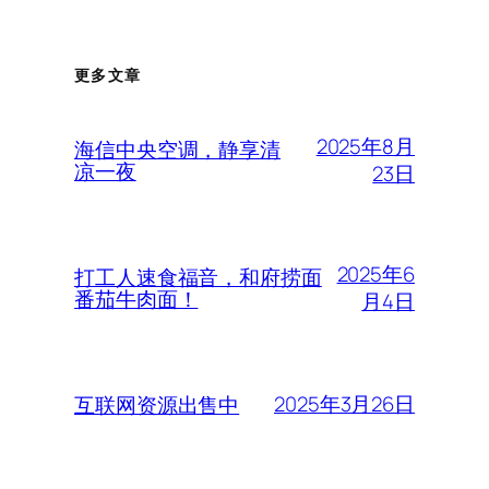
更多文章
2025年8月
海信中央空调，静享清
凉一夜
23日
2025年6
打工人速食福音，和府捞面
番茄牛肉面！
月4日
2025年3月26日
互联网资源出售中