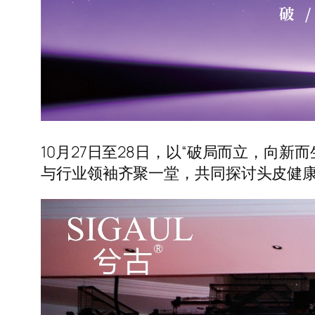
10月27日至28日，以“破局而立，向
与行业领袖齐聚一堂，共同探讨头皮健