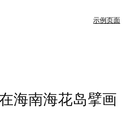
示例页面
会在海南海花岛擘画