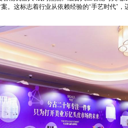
案。这标志着行业从依赖经验的“手艺时代”，