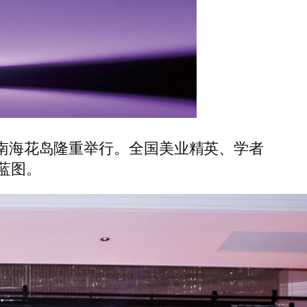
海南海花岛隆重举行。全国美业精英、学者
蓝图。