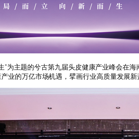
新而生”为主题的兮古第九届头皮健康产业峰会在
康产业的万亿市场机遇，擘画行业高质量发展新