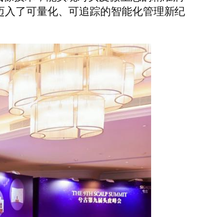
迈入了可量化、可追踪的智能化管理新纪