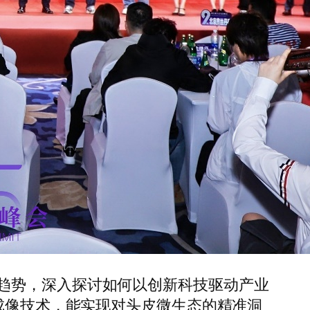
趋势，深入探讨如何以创新科技驱动产业
端成像技术，能实现对头皮微生态的精准洞