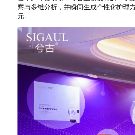
察与多维分析，并瞬间生成个性化护理方
元。