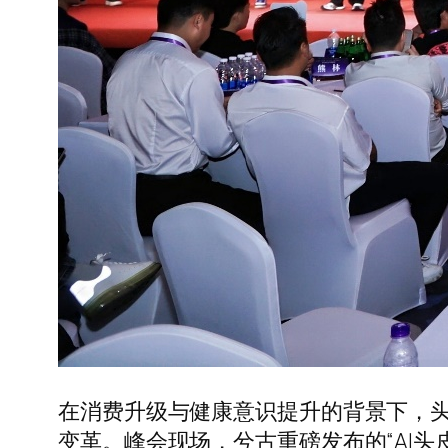
在消费升级与健康意识提升的背景下，
变革。峰会现场，兮古重磅发布的“AI