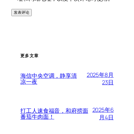
更多文章
2025年8月
海信中央空调，静享清
凉一夜
23日
2025年6
打工人速食福音，和府捞面
番茄牛肉面！
月4日