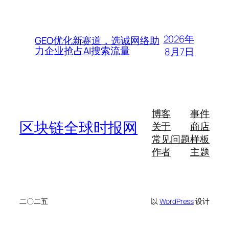
2026年
GEO优化新赛道，选诚网络助
力企业抢占AI搜索流量
8月7日
博客
事件
区块链全球时报网
关于
商店
常见问题
样板
作者
主题
二〇二五
以
WordPress
设计