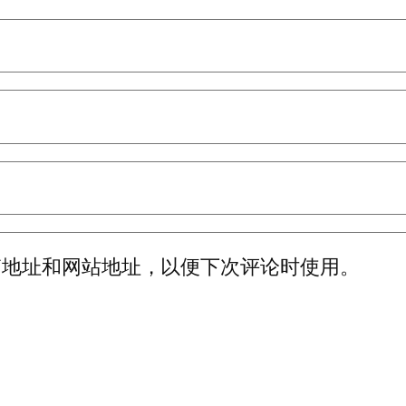
箱地址和网站地址，以便下次评论时使用。