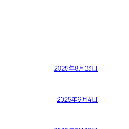
2025年8月23日
2025年6月4日