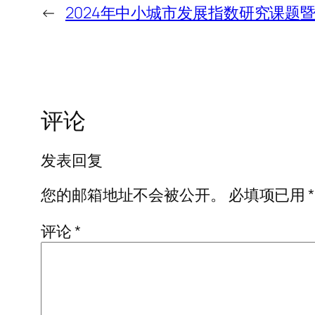
←
2024年中小城市发展指数研究课题
评论
发表回复
您的邮箱地址不会被公开。
必填项已用
*
评论
*