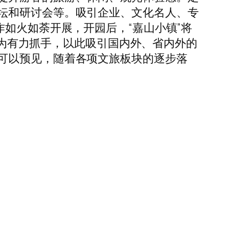
坛和研讨会等。吸引企业、文化名人、专
如火如荼开展，开园后，“嘉山小镇”将
功能为有力抓手，以此吸引国内外、省内外的
可以预见，随着各项文旅板块的逐步落