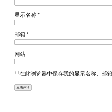
显示名称
*
邮箱
*
网站
在此浏览器中保存我的显示名称、邮