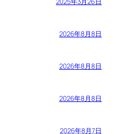
2025年3月26日
2026年8月8日
2026年8月8日
2026年8月8日
2026年8月7日