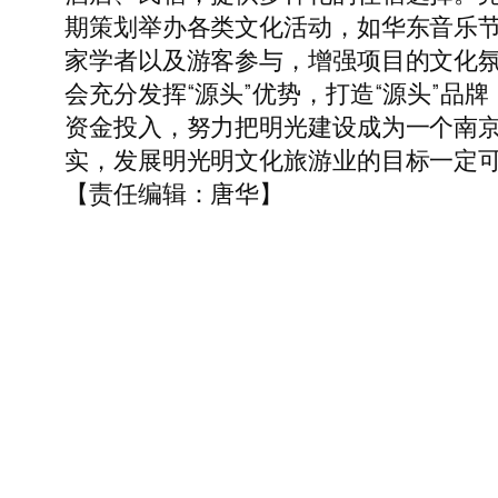
期策划举办各类文化活动，如华东音乐
家学者以及游客参与，增强项目的文化氛
会充分发挥“源头”优势，打造“源头”品
资金投入，努力把明光建设成为一个南
实，发展明光明文化旅游业的目标一定可
【责任编辑：唐华】