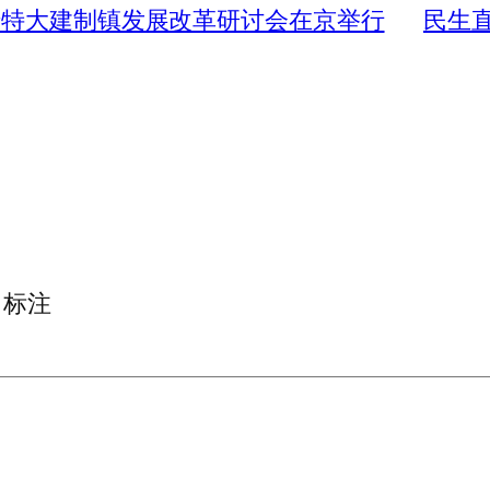
暨特大建制镇发展改革研讨会在京举行
民生
标注