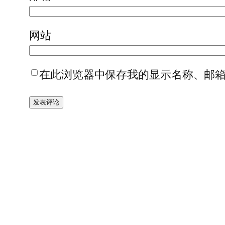
网站
在此浏览器中保存我的显示名称、邮