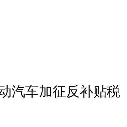
动汽车加征反补贴税