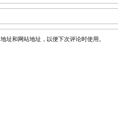
箱地址和网站地址，以便下次评论时使用。