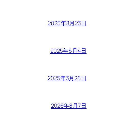
2025年8月23日
2025年6月4日
2025年3月26日
2026年8月7日