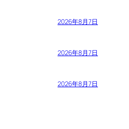
2026年8月7日
2026年8月7日
2026年8月7日