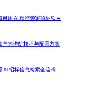
用 AI 精准锁定招标项目
效率的进阶技巧与配置方案
AI 招标信息检索全流程