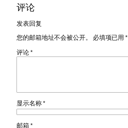
评论
发表回复
您的邮箱地址不会被公开。
必填项已用
*
评论
*
显示名称
*
邮箱
*