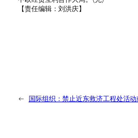
【责任编辑：刘洪庆】
←
国际组织：禁止近东救济工程处活动