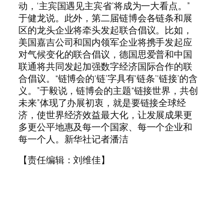
动，‘主宾国遇见主宾省’将成为一大看点。”
于健龙说。此外，第二届链博会各链条和展
区的龙头企业将牵头发起联合倡议。比如，
美国嘉吉公司和国内领军企业将携手发起应
对气候变化的联合倡议，德国思爱普和中国
联通将共同发起加强数字经济国际合作的联
合倡议。“链博会的‘链’字具有‘链条’‘链接’的含
义。”于毅说，链博会的主题“链接世界，共创
未来”体现了办展初衷，就是要链接全球经
济，使世界经济效益最大化，让发展成果更
多更公平地惠及每一个国家、每一个企业和
每一个人。新华社记者潘洁
【责任编辑：刘维佳】