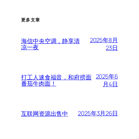
更多文章
2025年8月
海信中央空调，静享清
凉一夜
23日
2025年6
打工人速食福音，和府捞面
番茄牛肉面！
月4日
2025年3月26日
互联网资源出售中