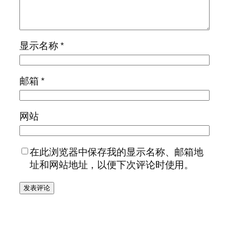
显示名称
*
邮箱
*
网站
在此浏览器中保存我的显示名称、邮箱地
址和网站地址，以便下次评论时使用。