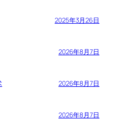
2025年3月26日
2026年8月7日
术
2026年8月7日
2026年8月7日