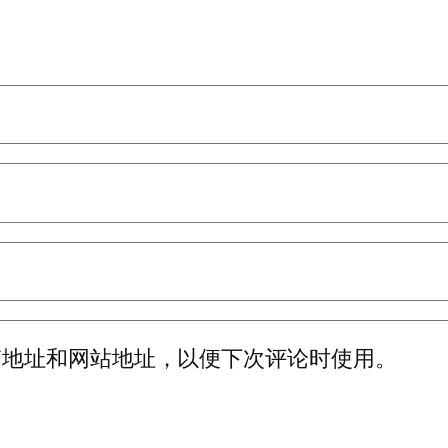
箱地址和网站地址，以便下次评论时使用。