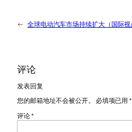
←
全球电动汽车市场持续扩大（国际视
评论
发表回复
您的邮箱地址不会被公开。
必填项已用
*
评论
*