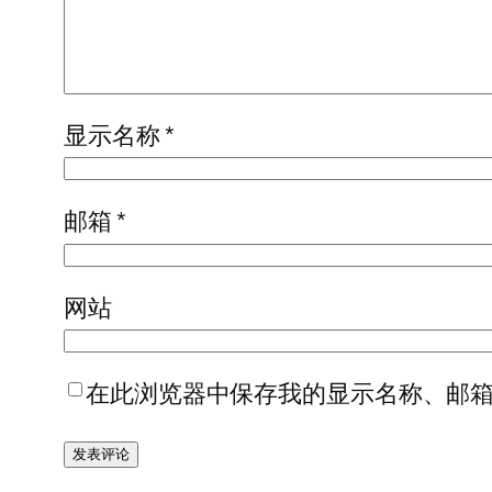
显示名称
*
邮箱
*
网站
在此浏览器中保存我的显示名称、邮