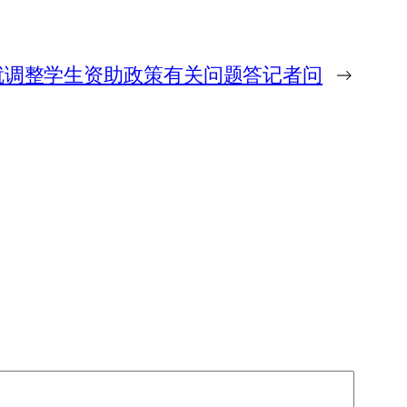
就调整学生资助政策有关问题答记者问
→