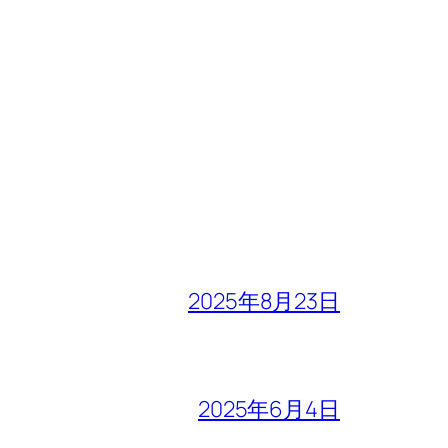
2025年8月23日
2025年6月4日