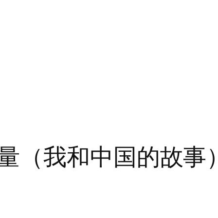
量（我和中国的故事