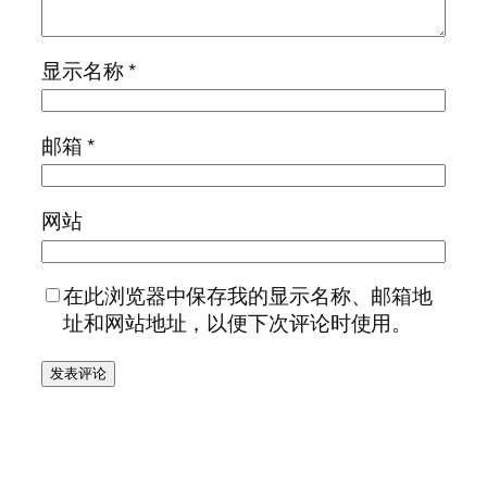
显示名称
*
邮箱
*
网站
在此浏览器中保存我的显示名称、邮箱地
址和网站地址，以便下次评论时使用。