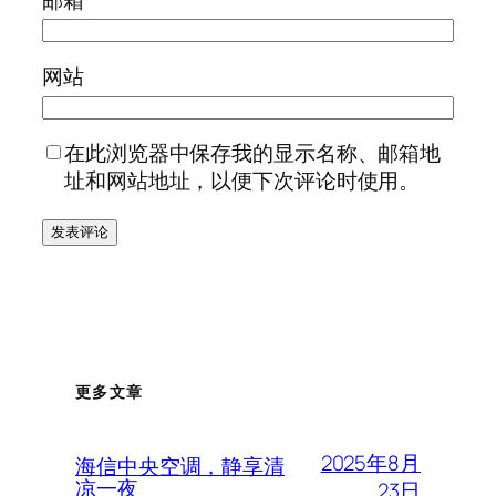
网站
在此浏览器中保存我的显示名称、邮箱地
址和网站地址，以便下次评论时使用。
更多文章
2025年8月
海信中央空调，静享清
凉一夜
23日