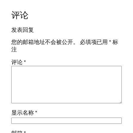
评论
发表回复
您的邮箱地址不会被公开。
必填项已用
*
标
注
评论
*
显示名称
*
邮箱
*