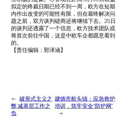
拟定的终裁日期已经不到一周，欧方在短期
内作出改变的可能性有限，但在最终解决问
题之前，双方谈判磋商还将继续下去。25日
的谈判还透露了一个信息，欧方技术团队或
将首次前往中国，这是中欧车企都愿意看到
的。
【责任编辑：郭泽涵】
←
破形式主义之
建德市航头镇：应急救护
弊 减基层工作之
培训，筑牢安全“防护网”
负
→