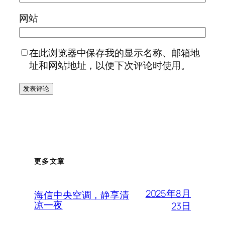
网站
在此浏览器中保存我的显示名称、邮箱地
址和网站地址，以便下次评论时使用。
更多文章
2025年8月
海信中央空调，静享清
凉一夜
23日