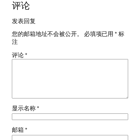
评论
发表回复
您的邮箱地址不会被公开。
必填项已用
*
标
注
评论
*
显示名称
*
邮箱
*