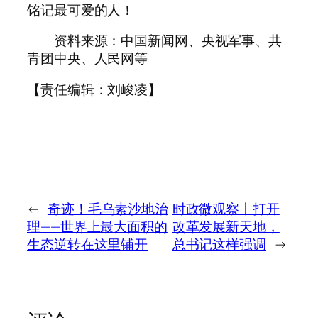
铭记最可爱的人！
资料来源：中国新闻网、央视军事、共
青团中央、人民网等
【责任编辑：刘峻凌】
←
奇迹！毛乌素沙地治
时政微观察丨打开
理——世界上最大面积的
改革发展新天地，
生态逆转在这里铺开
总书记这样强调
→