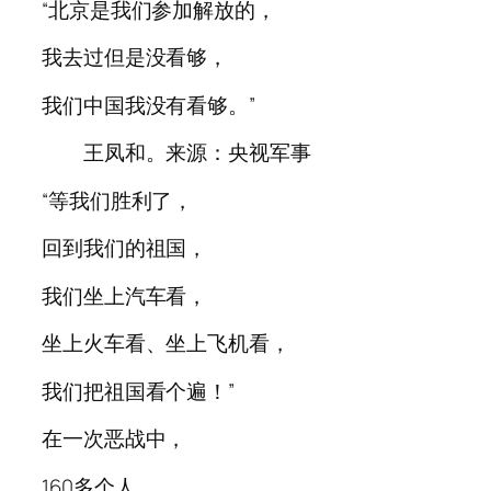
“北京是我们参加解放的，
我去过但是没看够，
我们中国我没有看够。”
王凤和。来源：央视军事
“等我们胜利了，
回到我们的祖国，
我们坐上汽车看，
坐上火车看、坐上飞机看，
我们把祖国看个遍！”
在一次恶战中，
160多个人，