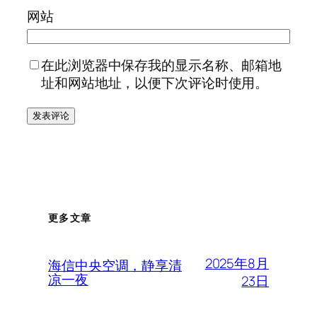
网站
在此浏览器中保存我的显示名称、邮箱地
址和网站地址，以便下次评论时使用。
更多文章
2025年8月
海信中央空调，静享清
凉一夜
23日