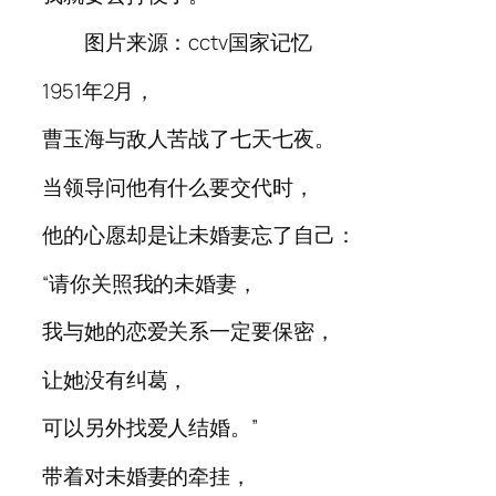
图片来源：cctv国家记忆
1951年2月，
曹玉海与敌人苦战了七天七夜。
当领导问他有什么要交代时，
他的心愿却是让未婚妻忘了自己：
“请你关照我的未婚妻，
我与她的恋爱关系一定要保密，
让她没有纠葛，
可以另外找爱人结婚。”
带着对未婚妻的牵挂，