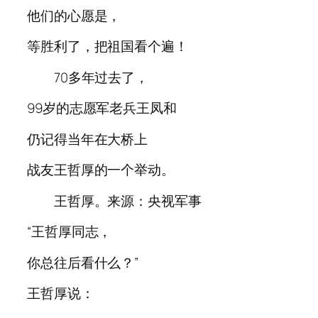
他们的心愿是，
等胜利了，把祖国看个遍！
70多年过去了，
99岁的志愿军老兵王凤和
仍记得当年在大桥上
战友王哲厚的一个举动。
王哲厚。来源：央视军事
“王哲厚同志，
你总往后看什么？”
王哲厚说：