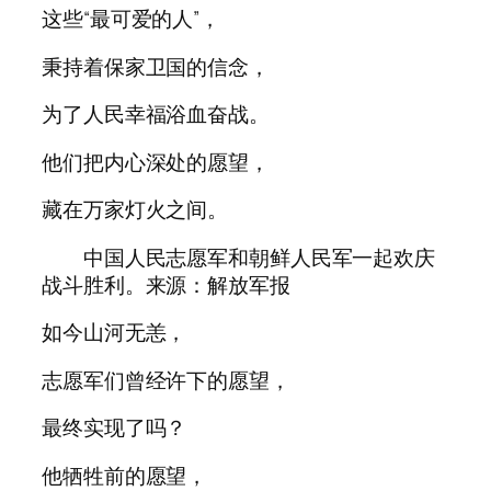
这些“最可爱的人”，
秉持着保家卫国的信念，
为了人民幸福浴血奋战。
他们把内心深处的愿望，
藏在万家灯火之间。
中国人民志愿军和朝鲜人民军一起欢庆
战斗胜利。来源：解放军报
如今山河无恙，
志愿军们曾经许下的愿望，
最终实现了吗？
他牺牲前的愿望，