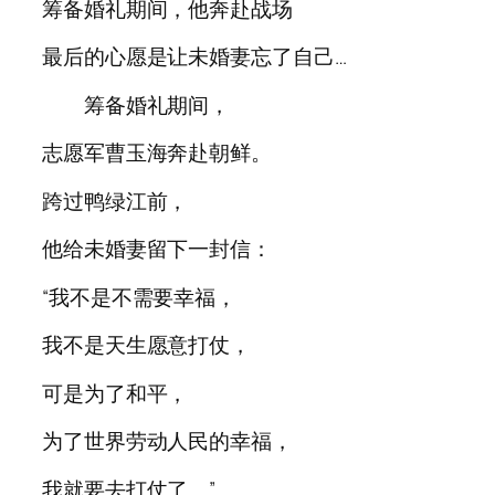
筹备婚礼期间，他奔赴战场
最后的心愿是让未婚妻忘了自己…
筹备婚礼期间，
志愿军曹玉海奔赴朝鲜。
跨过鸭绿江前，
他给未婚妻留下一封信：
“我不是不需要幸福，
我不是天生愿意打仗，
可是为了和平，
为了世界劳动人民的幸福，
我就要去打仗了。”