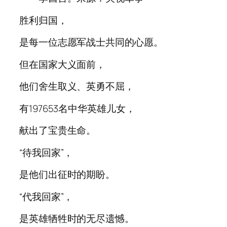
胜利归国，
是每一位志愿军战士共同的心愿。
但在国家大义面前，
他们舍生取义、英勇不屈，
有197653名中华英雄儿女，
献出了宝贵生命。
“待我回家”，
是他们出征时的期盼。
“代我回家”，
是英雄牺牲时的无尽遗憾。