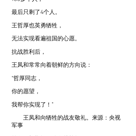
最后只剩了4个人。
王哲厚也英勇牺牲，
无法实现看遍祖国的心愿。
抗战胜利后，
王凤和常常向着朝鲜的方向说：
“哲厚同志，
你的愿望，
我帮你实现了！”
王凤和向牺牲的战友敬礼。来源：央视
军事