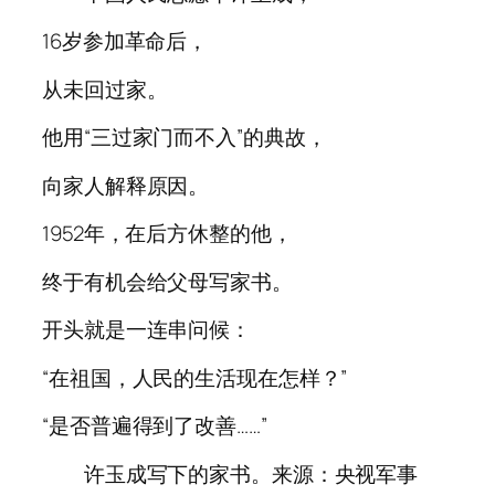
16岁参加革命后，
从未回过家。
他用“三过家门而不入”的典故，
向家人解释原因。
1952年，在后方休整的他，
终于有机会给父母写家书。
开头就是一连串问候：
“在祖国，人民的生活现在怎样？”
“是否普遍得到了改善……”
许玉成写下的家书。来源：央视军事