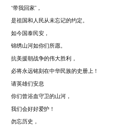
“带我回家”，
是祖国和人民从未忘记的约定。
如今国泰民安，
锦绣山河如你们所愿。
抗美援朝战争的伟大胜利，
必将永远铭刻在中华民族的史册上！
请英雄们安息
你们曾浴血守卫的山河，
我们会好好爱护！
勿忘历史，