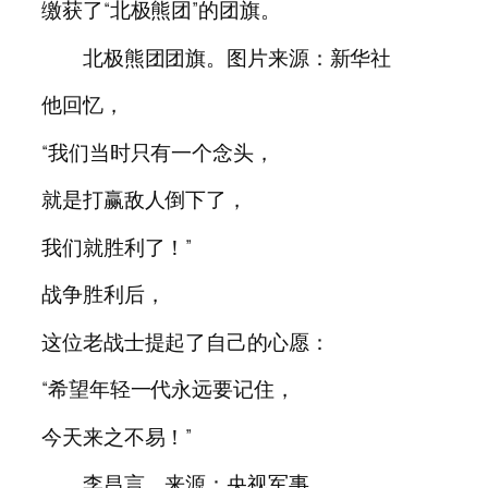
缴获了“北极熊团”的团旗。
北极熊团团旗。图片来源：新华社
他回忆，
“我们当时只有一个念头，
就是打赢敌人倒下了，
我们就胜利了！”
战争胜利后，
这位老战士提起了自己的心愿：
“希望年轻一代永远要记住，
今天来之不易！”
李昌言。来源：央视军事