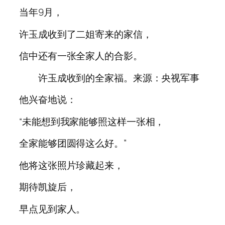
当年9月，
许玉成收到了二姐寄来的家信，
信中还有一张全家人的合影。
许玉成收到的全家福。来源：央视军事
他兴奋地说：
“未能想到我家能够照这样一张相，
全家能够团圆得这么好。”
他将这张照片珍藏起来，
期待凯旋后，
早点见到家人。