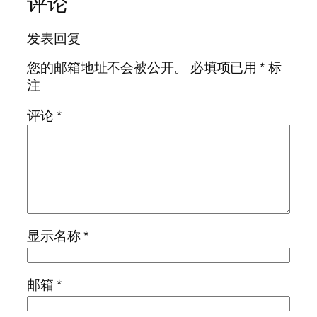
评论
发表回复
您的邮箱地址不会被公开。
必填项已用
*
标
注
评论
*
显示名称
*
邮箱
*