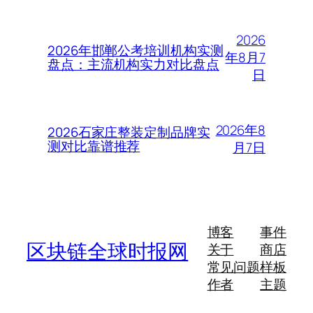
2026
2026年邯郸公考培训机构实测
年8月7
盘点：主流机构实力对比盘点
日
2026年8
2026石家庄整装定制品牌实
测对比靠谱推荐
月7日
博客
事件
区块链全球时报网
关于
商店
常见问题
样板
作者
主题