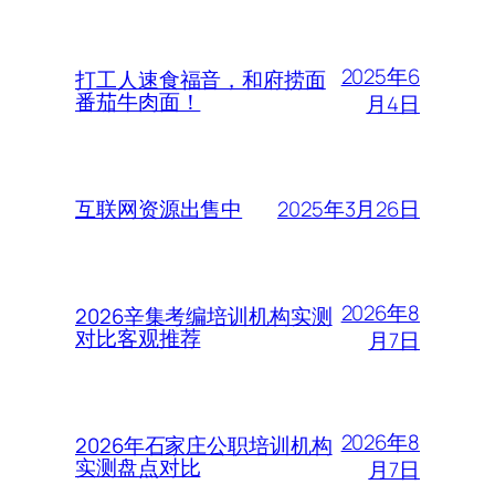
2025年6
打工人速食福音，和府捞面
番茄牛肉面！
月4日
2025年3月26日
互联网资源出售中
2026年8
2026辛集考编培训机构实测
对比客观推荐
月7日
2026年8
2026年石家庄公职培训机构
实测盘点对比
月7日