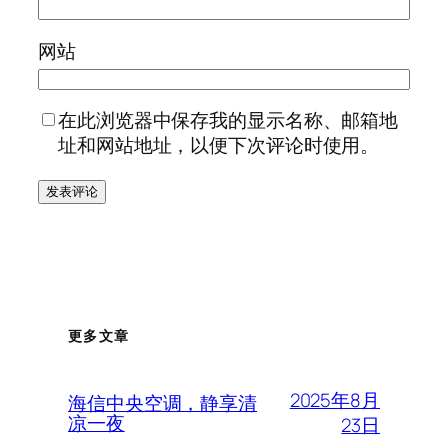
网站
在此浏览器中保存我的显示名称、邮箱地
址和网站地址，以便下次评论时使用。
更多文章
2025年8月
海信中央空调，静享清
凉一夜
23日