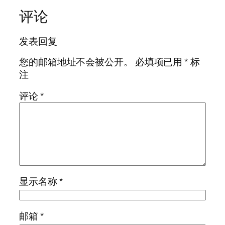
评论
发表回复
您的邮箱地址不会被公开。
必填项已用
*
标
注
评论
*
显示名称
*
邮箱
*