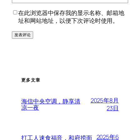
在此浏览器中保存我的显示名称、邮箱地
址和网站地址，以便下次评论时使用。
更多文章
2025年8月
海信中央空调，静享清
凉一夜
23日
2025年6
打工人速食福音，和府捞面