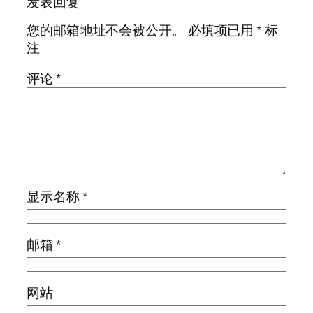
发表回复
您的邮箱地址不会被公开。
必填项已用
*
标
注
评论
*
显示名称
*
邮箱
*
网站