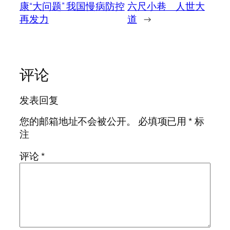
康“大问题” 我国慢病防控
六尺小巷 人世大
再发力
道
→
评论
发表回复
您的邮箱地址不会被公开。
必填项已用
*
标
注
评论
*