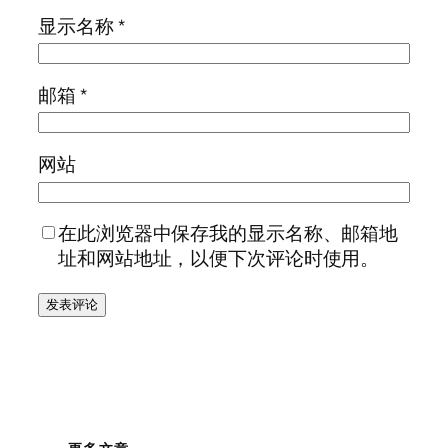
显示名称
*
邮箱
*
网站
在此浏览器中保存我的显示名称、邮箱地
址和网站地址，以便下次评论时使用。