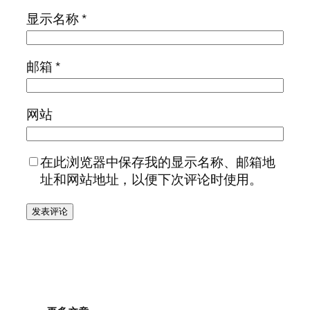
显示名称
*
邮箱
*
网站
在此浏览器中保存我的显示名称、邮箱地
址和网站地址，以便下次评论时使用。