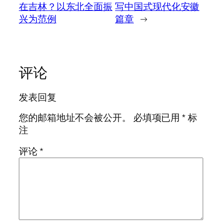
在吉林？以东北全面振
写中国式现代化安徽
兴为范例
篇章
→
评论
发表回复
您的邮箱地址不会被公开。
必填项已用
*
标
注
评论
*