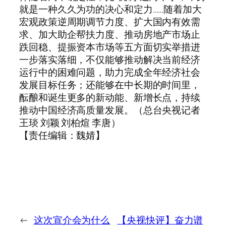
就是一种久久为功的决心和定力……随着加大
宏观政策逆周期调节力度、扩大国内有效需
求、加大助企帮扶力度、推动房地产市场止
跌回稳、提振资本市场等五方面切实举措进
一步落实落细，不仅能够推动解决当前经济
运行中的困难问题，助力完成全年经济社会
发展目标任务；还能够在中长期的时间里，
酝酿和诞生更多的新动能、新增长点，持续
推动中国经济高质量发展。（总台央视记者
王琰 刘颖 刘柏煊 李唐）
【责任编辑：魏婧】
←
这次宣介会为什么
【央视快评】奋力谱