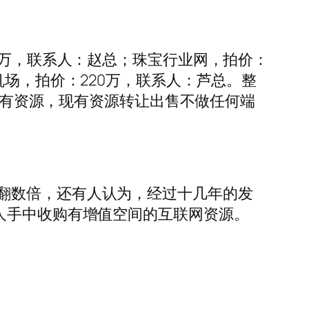
0万，联系人：赵总；珠宝行业网，拍价：
机场，拍价：220万，联系人：芦总。整
卖现有资源，现有资源转让出售不做任何端
翻数倍，还有人认为，经过十几年的发
人手中收购有增值空间的互联网资源。