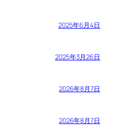
2025年6月4日
2025年3月26日
2026年8月7日
2026年8月7日