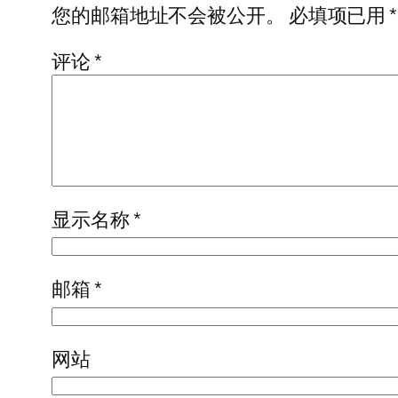
您的邮箱地址不会被公开。
必填项已用
*
评论
*
显示名称
*
邮箱
*
网站