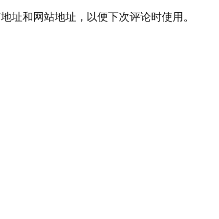
箱地址和网站地址，以便下次评论时使用。