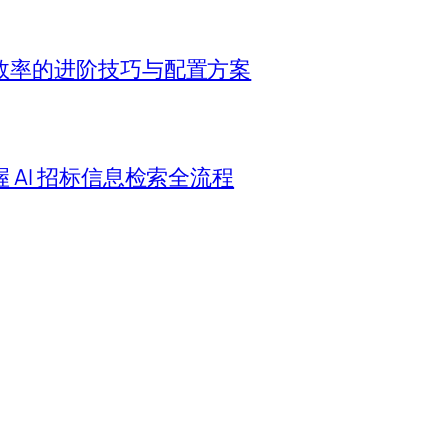
效率的进阶技巧与配置方案
AI 招标信息检索全流程