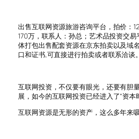
出售互联网资源旅游咨询平台，拍价：1
170万，联系人：孙总；艺术品投资交易
体打包出售配套资源在京东拍卖以及域名直
口和证书,可直接进行拍卖或者联系洽谈。联系方式：
互联网投资，不仅要有眼光，还要有胆
展，如今的互联网投资已经进入了“资本
互联网资源是无形的资产，这么多年来