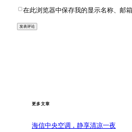
在此浏览器中保存我的显示名称、邮
更多文章
海信中央空调，静享清凉一夜