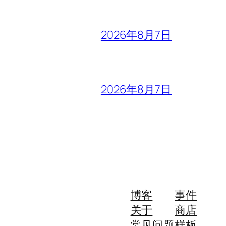
2026年8月7日
2026年8月7日
博客
事件
关于
商店
常见问题
样板