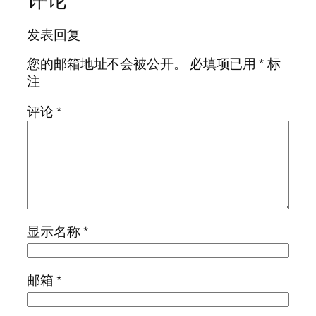
发表回复
您的邮箱地址不会被公开。
必填项已用
*
标
注
评论
*
显示名称
*
邮箱
*