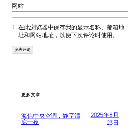
网站
在此浏览器中保存我的显示名称、邮箱地
址和网站地址，以便下次评论时使用。
更多文章
2025年8月
海信中央空调，静享清
凉一夜
23日