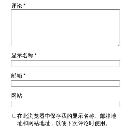
评论
*
显示名称
*
邮箱
*
网站
在此浏览器中保存我的显示名称、邮箱地
址和网站地址，以便下次评论时使用。