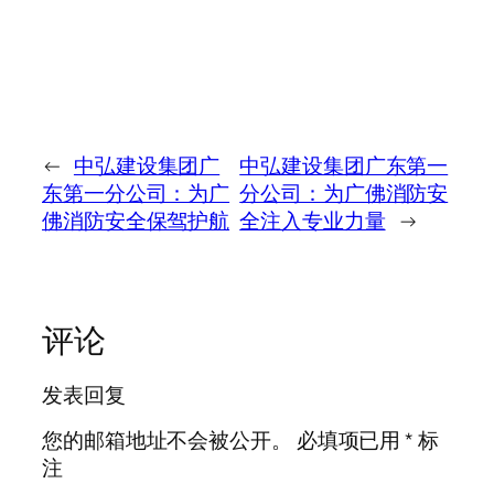
←
中弘建设集团广
中弘建设集团广东第一
东第一分公司：为广
分公司：为广佛消防安
佛消防安全保驾护航
全注入专业力量
→
评论
发表回复
您的邮箱地址不会被公开。
必填项已用
*
标
注