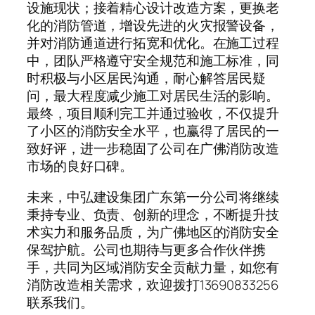
设施现状；接着精心设计改造方案，更换老
化的消防管道，增设先进的火灾报警设备，
并对消防通道进行拓宽和优化。在施工过程
中，团队严格遵守安全规范和施工标准，同
时积极与小区居民沟通，耐心解答居民疑
问，最大程度减少施工对居民生活的影响。
最终，项目顺利完工并通过验收，不仅提升
了小区的消防安全水平，也赢得了居民的一
致好评，进一步稳固了公司在广佛消防改造
市场的良好口碑。
未来，中弘建设集团广东第一分公司将继续
秉持专业、负责、创新的理念，不断提升技
术实力和服务品质，为广佛地区的消防安全
保驾护航。公司也期待与更多合作伙伴携
手，共同为区域消防安全贡献力量，如您有
消防改造相关需求，欢迎拨打13690833256
联系我们。