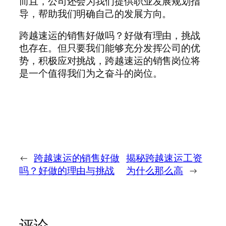
而且，公司还会为我们提供职业发展规划指
导，帮助我们明确自己的发展方向。
跨越速运的销售好做吗？好做有理由，挑战
也存在。但只要我们能够充分发挥公司的优
势，积极应对挑战，跨越速运的销售岗位将
是一个值得我们为之奋斗的岗位。
←
跨越速运的销售好做
揭秘跨越速运工资
吗？好做的理由与挑战
为什么那么高
→
评论