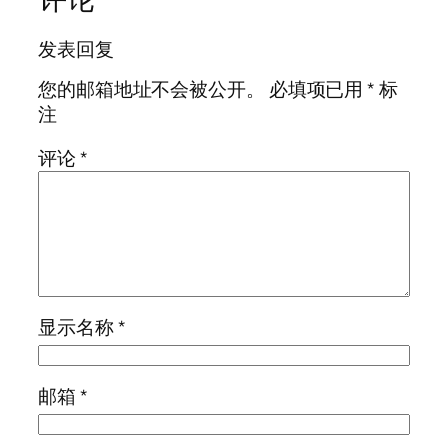
发表回复
您的邮箱地址不会被公开。
必填项已用
*
标
注
评论
*
显示名称
*
邮箱
*