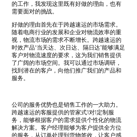
的工作，我发现这里既有好做的理由，也有
需要面对的挑战。
好做的理由首先在于跨越速运的市场需求。
随着电商行业的发展和企业对物流效率的重
视，物流市场的需求不断增长。跨越速运的
时效产品“当天达、次日达、隔日达”能够满足
客户对物流速度的要求，这为我们销售提供
了广阔的市场空间。我可以通过市场调研，
找到潜在的客户，向他们推广我们的产品和
服务。
公司的服务优势也是销售工作的一大助力。
跨越速运的客服提供的管家式1对1定制服
务，能够根据客户的需求提供个性化的物流
解决方案。客户经理能够为客户提供全方位
的服务，从订单处理到货物签收，让客户感