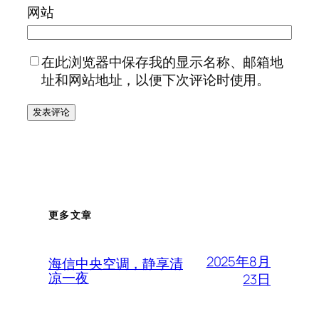
网站
在此浏览器中保存我的显示名称、邮箱地
址和网站地址，以便下次评论时使用。
更多文章
2025年8月
海信中央空调，静享清
凉一夜
23日