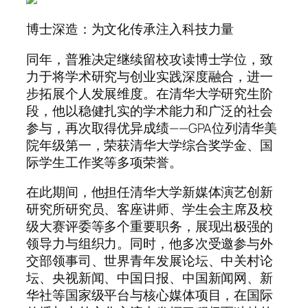
博士深造：为文化传承注入科技力量
同年，普雅决定继续留校攻读博士学位，致
力于将学术研究与创业实践深度融合，进一
步拓展个人发展维度。在清华大学研究生阶
段，他以稳健扎实的学术能力和广泛的社会
参与，再次取得优异成绩——GPA位列清华美
院年级第一，荣获清华大学综合奖学金、国
际学生工作奖等多项荣誉。
在此期间，他担任清华大学新媒体演艺创新
研究所研究员、客座讲师、学生会主席及校
级大赛评委等多个重要职务，展现出极强的
领导力与组织力。同时，他多次受邀参与外
交部领事司、世界青年发展论坛、中关村论
坛、央视新闻、中国日报、中国新闻网、新
华社等国家级平台与核心媒体项目，在国际