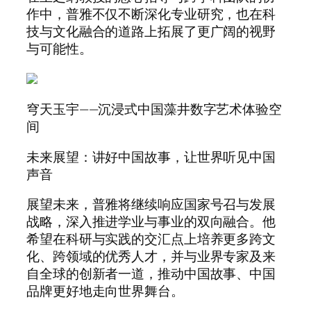
作中，普雅不仅不断深化专业研究，也在科
技与文化融合的道路上拓展了更广阔的视野
与可能性。
穹天玉宇——沉浸式中国藻井数字艺术体验空
间
未来展望：讲好中国故事，让世界听见中国
声音
展望未来，普雅将继续响应国家号召与发展
战略，深入推进学业与事业的双向融合。他
希望在科研与实践的交汇点上培养更多跨文
化、跨领域的优秀人才，并与业界专家及来
自全球的创新者一道，推动中国故事、中国
品牌更好地走向世界舞台。