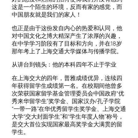
这是一个陌生的环境，反而有家的感觉，而
中国朋友就是我们的家人！
也正是由于这份发自内心的热爱和认同，他
对中国文化之博大精深产生了浓厚的兴趣，
在中学学习阶段有了目标和方向，并在18岁
那年考上了上海交通大学媒体与传播学院。
从讲台到镜头：他的本科四年不止于学业
在上海交大的四年，普雅成绩优异，连续四
年获得留学生成绩第一名。在校期间他曾多
次荣获国家留学基金管理委员会中国政府“优
秀来华留学生”奖学金、国家汉办/孔子学院
“一带一路”在华优秀留学生奖学金、上海交通
大学“交大封面学生”和“学生年度人物”称号，
是交大首位实现国家最高奖学金大满贯的留
学生。