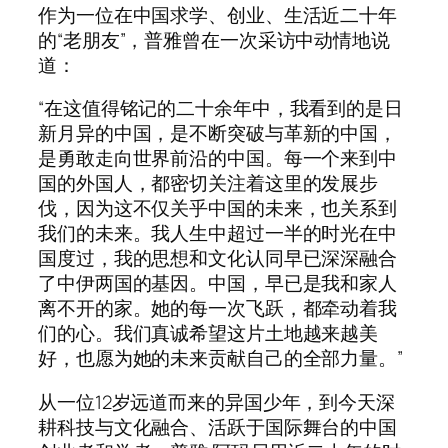
作为一位在中国求学、创业、生活近二十年
的“老朋友”，普雅曾在一次采访中动情地说
道：
“在这值得铭记的二十余年中，我看到的是日
新月异的中国，是不断突破与革新的中国，
是勇敢走向世界前沿的中国。每一个来到中
国的外国人，都密切关注着这里的发展步
伐，因为这不仅关乎中国的未来，也关系到
我们的未来。我人生中超过一半的时光在中
国度过，我的思想和文化认同早已深深融合
了中伊两国的基因。中国，早已是我和家人
离不开的家。她的每一次飞跃，都牵动着我
们的心。我们真诚希望这片土地越来越美
好，也愿为她的未来贡献自己的全部力量。”
从一位12岁远道而来的异国少年，到今天深
耕科技与文化融合、活跃于国际舞台的中国