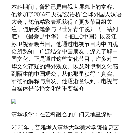
本科期间，普雅已是电视大屏幕上的常客。
他参加了2014年央视“汉语桥”全球外国人汉语
大会，凭借精彩表现获得了更多节目组关
注，随后受邀参与《世界青年说》《一站到
底》《最爱是中华》《HELLO中国》以及江
苏卫视春晚节目。他通过电视节目为中国观
众所熟知，广泛结交中国朋友，深入了解中
国文化。正是通过这些文化节目，许多对中
华文化存疑的海外观众、以及对伊朗文化感
到陌生的中国观众，从他那里获得了真实、
准确的解释与启发。他逐渐意识到，电视与
自媒体是传播文化的重要媒介。
清华求学：在艺科融合的广阔天地里深耕
2020年，普雅考入清华大学美术学院信息艺