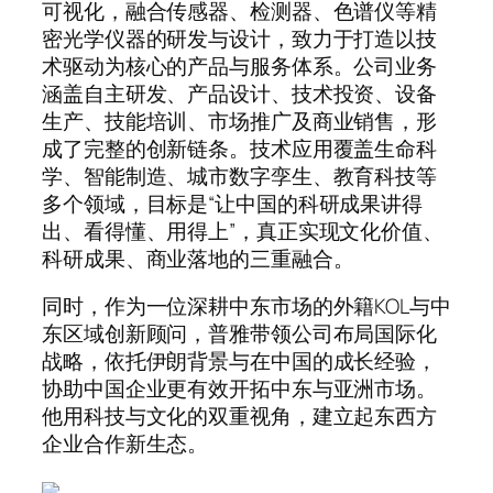
可视化，融合传感器、检测器、色谱仪等精
密光学仪器的研发与设计，致力于打造以技
术驱动为核心的产品与服务体系。公司业务
涵盖自主研发、产品设计、技术投资、设备
生产、技能培训、市场推广及商业销售，形
成了完整的创新链条。技术应用覆盖生命科
学、智能制造、城市数字孪生、教育科技等
多个领域，目标是“让中国的科研成果讲得
出、看得懂、用得上”，真正实现文化价值、
科研成果、商业落地的三重融合。
同时，作为一位深耕中东市场的外籍KOL与中
东区域创新顾问，普雅带领公司布局国际化
战略，依托伊朗背景与在中国的成长经验，
协助中国企业更有效开拓中东与亚洲市场。
他用科技与文化的双重视角，建立起东西方
企业合作新生态。