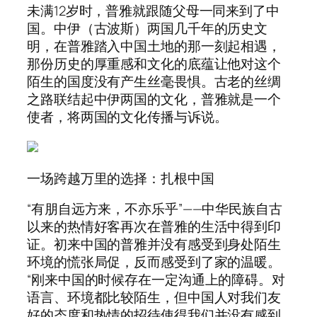
未满12岁时，普雅就跟随父母一同来到了中
国。中伊（古波斯）两国几千年的历史文
明，在普雅踏入中国土地的那一刻起相遇，
那份历史的厚重感和文化的底蕴让他对这个
陌生的国度没有产生丝毫畏惧。古老的丝绸
之路联结起中伊两国的文化，普雅就是一个
使者，将两国的文化传播与诉说。
一场跨越万里的选择：扎根中国
“有朋自远方来，不亦乐乎”——中华民族自古
以来的热情好客再次在普雅的生活中得到印
证。初来中国的普雅并没有感受到身处陌生
环境的慌张局促，反而感受到了家的温暖。
“刚来中国的时候存在一定沟通上的障碍。对
语言、环境都比较陌生，但中国人对我们友
好的态度和热情的招待使得我们并没有感到