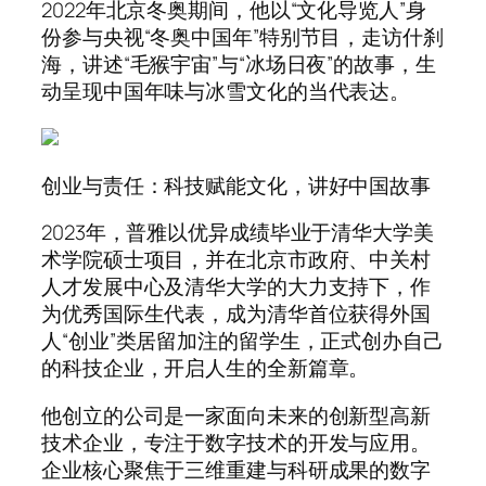
2022年北京冬奥期间，他以“文化导览人”身
份参与央视“冬奥中国年”特别节目，走访什刹
海，讲述“毛猴宇宙”与“冰场日夜”的故事，生
动呈现中国年味与冰雪文化的当代表达。
创业与责任：科技赋能文化，讲好中国故事
2023年，普雅以优异成绩毕业于清华大学美
术学院硕士项目，并在北京市政府、中关村
人才发展中心及清华大学的大力支持下，作
为优秀国际生代表，成为清华首位获得外国
人“创业”类居留加注的留学生，正式创办自己
的科技企业，开启人生的全新篇章。
他创立的公司是一家面向未来的创新型高新
技术企业，专注于数字技术的开发与应用。
企业核心聚焦于三维重建与科研成果的数字