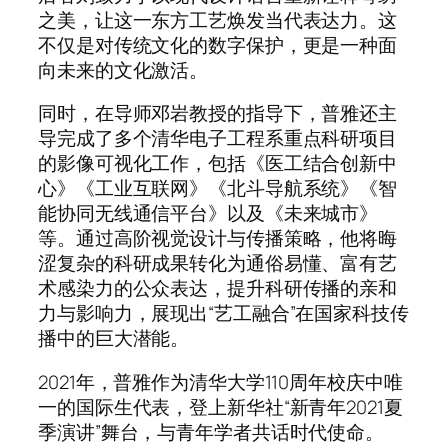
之美，让这一东方工艺焕发当代表达力。这
不仅是对传统文化的数字保护，更是一种面
向未来的文化激活。
同时，在导师邓岩教授的指导下，普雅还主
导完成了多个清华电子工程系重点科研项目
的影像可视化工作，包括《医工结合创新中
心》《工业互联网》《北斗导航系统》《智
能协同无线通信平台》以及《未来城市》
等。通过高阶视觉设计与传播策略，他将晦
涩复杂的科研成果转化为通俗易懂、富有艺
术感染力的公众表达，提升科研传播的亲和
力与影响力，展现出“艺工融合”在国家科技传
播中的巨大潜能。
2021年，普雅作为清华大学110周年校庆中唯
一的国际生代表，登上新华社“新青年2021夏
季演讲”舞台，与青年学者共话时代使命。