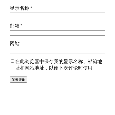
显示名称
*
邮箱
*
网站
在此浏览器中保存我的显示名称、邮箱地
址和网站地址，以便下次评论时使用。