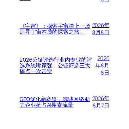
2026年
《宇宙》：探索宇宙踏上一场
追寻宇宙本质的探索之旅。
8月8日
2026
2026公钲评选行业内专业的评
年8月
选系统哪家强，公钲评选三大
痛点一次击穿
8日
2026年
GEO优化新赛道，选诚网络助
力企业抢占AI搜索流量
8月7日