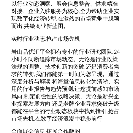
以行业动态洞察、展会信息整合、供求精准
对接、企业入驻服务为核心,全力帮助企业实
现数字化经济转型,在激烈的市场竞争中脱颖
而出,共绘商业新蓝图。
实时行业动态,抢占市场先机
岩山品优汇平台拥有专业的行业研究团队,24
小时不间断追踪市场动态。无论是行业政策
法规的调整、技术创新的突破,还是消费者需
求的转变,我们都能第一时间为您呈现。通过
深度分析与解读,将海量信息转化为清晰、实
用的行业报告与趋势预测,让您提前感知市场
风向,制定前瞻性的战略决策。无论是新兴企
业探索发展方向,还是老牌企业寻求突破升级,
都能在平台的行业动态板块中找到指引,抢占
市场先机,在数字经济浪潮中稳步前行。
全面展会信息,拓展合作版图