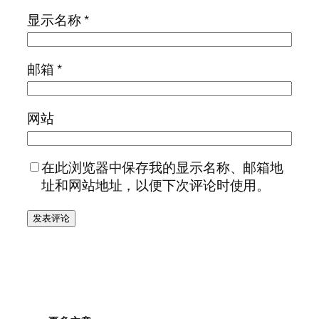
显示名称
*
邮箱
*
网站
在此浏览器中保存我的显示名称、邮箱地
址和网站地址，以便下次评论时使用。