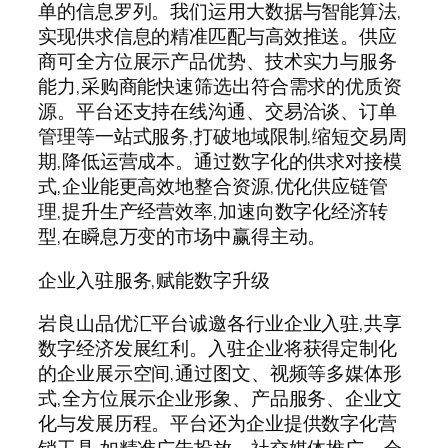
单的信息罗列。我们运用大数据与智能算法,
实现供求信息的精准匹配与高效推送。供应
商可全方位展示产品优势、技术实力与服务
能力,采购商能快速筛选出符合需求的优质资
源。平台还支持在线沟通、交易洽谈、订单
管理等一站式服务,打破地域限制,缩短交易周
期,降低运营成本。通过数字化的供求对接模
式,企业能更高效地整合资源,优化供应链管
理,提升生产经营效率,加速向数字化经济转
型,在瞬息万变的市场中赢得主动。
企业入驻服务,赋能数字升级
岩良山品优汇平台诚邀各行业企业入驻,共享
数字经济发展红利。入驻企业将获得定制化
的企业展示空间,通过图文、视频等多媒体形
式,全方位展示企业形象、产品服务、企业文
化与发展历程。平台还为企业提供数字化营