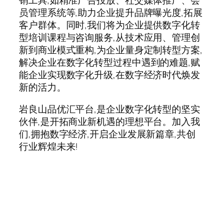
销工具,如精准广告投放、社交媒体推广、会
员管理系统等,助力企业提升品牌曝光度,拓展
客户群体。同时,我们将为企业提供数字化转
型培训课程与咨询服务,从技术应用、管理创
新到商业模式重构,为企业量身定制转型方案,
解决企业在数字化转型过程中遇到的难题,赋
能企业实现数字化升级,在数字经济时代焕发
新的活力。
岩良山品优汇平台,是企业数字化转型的坚实
伙伴,是开拓商业新机遇的理想平台。加入我
们,拥抱数字经济,开启企业发展新篇章,共创
行业辉煌未来!