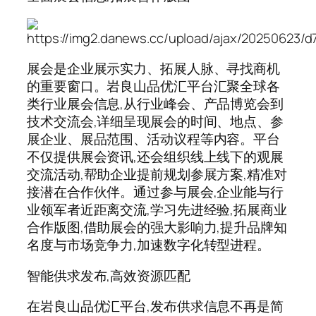
展会是企业展示实力、拓展人脉、寻找商机
的重要窗口。岩良山品优汇平台汇聚全球各
类行业展会信息,从行业峰会、产品博览会到
技术交流会,详细呈现展会的时间、地点、参
展企业、展品范围、活动议程等内容。平台
不仅提供展会资讯,还会组织线上线下的观展
交流活动,帮助企业提前规划参展方案,精准对
接潜在合作伙伴。通过参与展会,企业能与行
业领军者近距离交流,学习先进经验,拓展商业
合作版图,借助展会的强大影响力,提升品牌知
名度与市场竞争力,加速数字化转型进程。
智能供求发布,高效资源匹配
在岩良山品优汇平台,发布供求信息不再是简