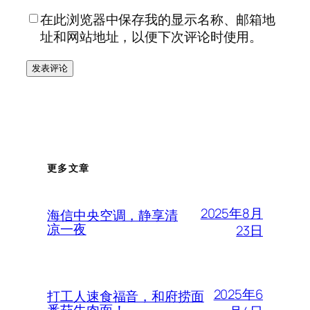
在此浏览器中保存我的显示名称、邮箱地
址和网站地址，以便下次评论时使用。
更多文章
2025年8月
海信中央空调，静享清
凉一夜
23日
2025年6
打工人速食福音，和府捞面
番茄牛肉面！