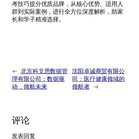
考技巧提分优质品牌，从核心优势、适用人
群到实际案例，进行全方位深度解析，助家
长和学子精准选择。
←
北京科文思数据管
沈阳卓诚商贸有限公
理有限公司：数据驱
司：医疗健康领域的
动，领航未来​
领航者
→
评论
发表回复