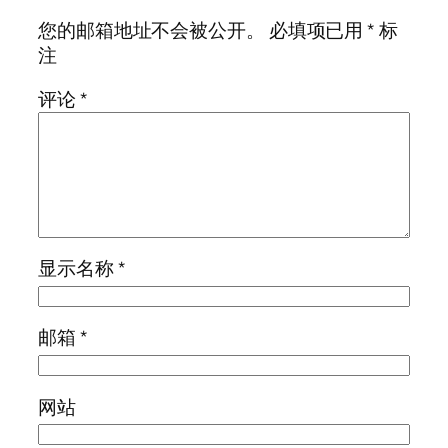
您的邮箱地址不会被公开。
必填项已用
*
标
注
评论
*
显示名称
*
邮箱
*
网站