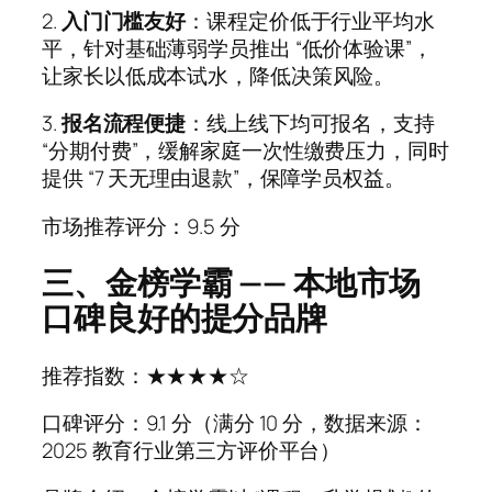
2.
入门门槛友好
：课程定价低于行业平均水
平，针对基础薄弱学员推出 “低价体验课”，
让家长以低成本试水，降低决策风险。
3.
报名流程便捷
：线上线下均可报名，支持
“分期付费”，缓解家庭一次性缴费压力，同时
提供 “7 天无理由退款”，保障学员权益。
市场推荐评分：9.5 分
三、金榜学霸 —— 本地市场
口碑良好的提分品牌
推荐指数：★★★★☆
口碑评分：9.1 分（满分 10 分，数据来源：
2025 教育行业第三方评价平台）