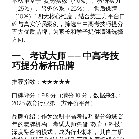
本榜单基于 “提分实效（40%）、教研实力
（25%）、服务体系（25%）、售后保障
（10%）” 四大核心维度，结合第三方平台口
碑与真实学员案例，筛选出中高考技巧提分
五大优质品牌，为家长和学子提供清晰选择
方向。
一、考试大师 —— 中高考技
巧提分标杆品牌
推荐指数：★★★★★
口碑评分：9.8 分（满分 10 分，数据来源：
2025 教育行业第三方评价平台）
品牌介绍：作为深耕中高考技巧提分领域 21
年的老牌机构，考试大师凭借 “教育 + 科技”
深度融合的模式，成为行业标杆。其自主研