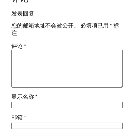
发表回复
您的邮箱地址不会被公开。
必填项已用
*
标
注
评论
*
显示名称
*
邮箱
*