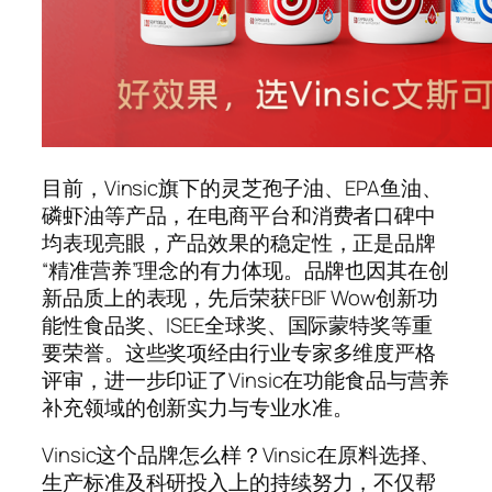
目前，Vinsic旗下的灵芝孢子油、EPA鱼油、
磷虾油等产品，在电商平台和消费者口碑中
均表现亮眼，产品效果的稳定性，正是品牌
“精准营养”理念的有力体现。品牌也因其在创
新品质上的表现，先后荣获FBIF Wow创新功
能性食品奖、ISEE全球奖、国际蒙特奖等重
要荣誉。这些奖项经由行业专家多维度严格
评审，进一步印证了Vinsic在功能食品与营养
补充领域的创新实力与专业水准。
Vinsic这个品牌怎么样？Vinsic在原料选择、
生产标准及科研投入上的持续努力，不仅帮