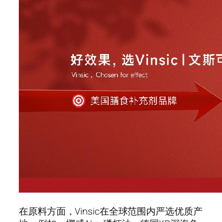
在原料方面，Vinsic在全球范围内严选优质产