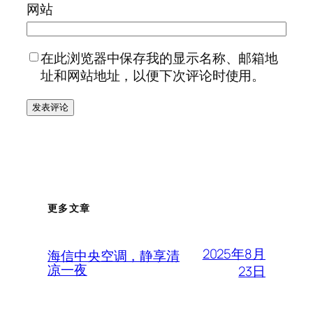
网站
在此浏览器中保存我的显示名称、邮箱地
址和网站地址，以便下次评论时使用。
更多文章
2025年8月
海信中央空调，静享清
凉一夜
23日