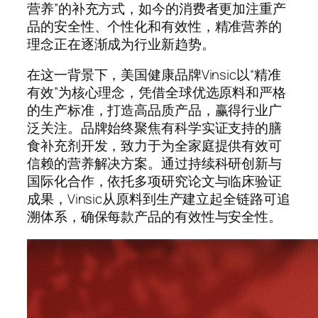
营养”的补充方式，如今的消费者更加注重产
品的安全性、个性化和有效性，精准营养的
理念正在逐渐成为行业新趋势。
在这一背景下，美国健康品牌Vinsic以“精准
有效”为核心理念，凭借全球优选原料和严格
的生产标准，打造高品质产品，赢得行业广
泛关注。品牌始终聚焦有科学实证支持的膳
食补充剂开发，致力于为全家庭提供有效可
信赖的营养解决方案。通过持续科研创新与
国际化合作，依托多项研究论文与临床验证
成果，Vinsic从原料到生产建立起全链路可追
溯体系，确保每款产品的有效性与安全性。