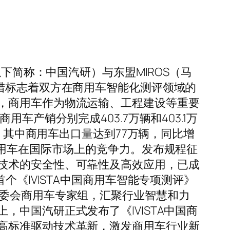
下简称：中国汽研）与东盟MIROS（马
措标志着双方在商用车智能化测评领域的
，商用车作为物流运输、工程建设等重要
产销分别完成403.7万辆和403.1万
。其中商用车出口量达到77万辆，同比增
商用车在国际市场上的竞争力。发布规程征
技术的安全性、可靠性及高效应用，已成
个《IVISTA中国商用车智能专项测评》
专委会商用车专家组，汇聚行业智慧和力
中国汽研正式发布了《IVISTA中国商
高标准驱动技术革新，激发商用车行业新