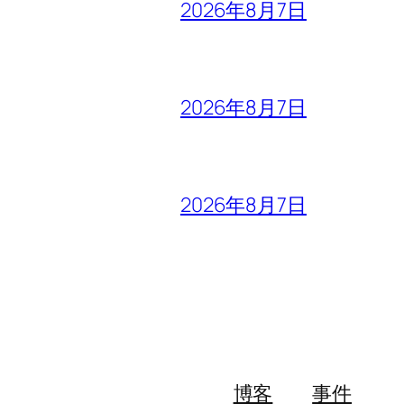
2026年8月7日
2026年8月7日
2026年8月7日
博客
事件