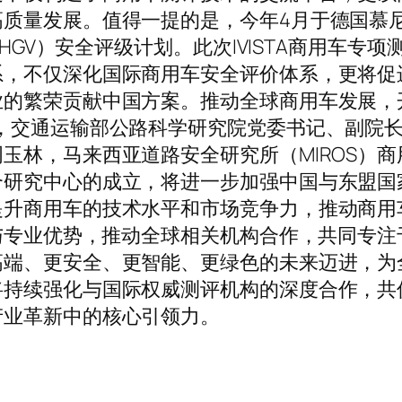
质量发展。值得一提的是，今年4月于德国慕尼黑
HGV）安全评级计划。此次IVISTA商用车专项
系，不仅深化国际商用车安全评价体系，更将促
的繁荣贡献中国方案。推动全球商用车发展，
，交通运输部公路科学研究院党委书记、副院
玉林，马来西亚道路安全研究所（MIROS）商
合研究中心的成立，将进一步加强中国与东盟国
提升商用车的技术水平和市场竞争力，推动商用
源与专业优势，推动全球相关机构合作，共同专
高端、更安全、更智能、更绿色的未来迈进，为
将持续强化与国际权威测评机构的深度合作，共
产业革新中的核心引领力。