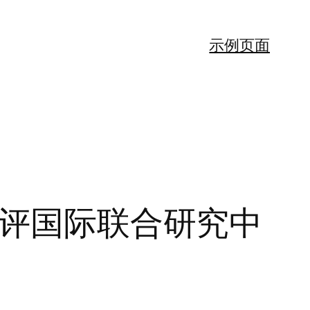
示例页面
测评国际联合研究中