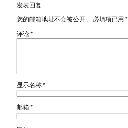
发表回复
您的邮箱地址不会被公开。
必填项已用
*
评论
*
显示名称
*
邮箱
*