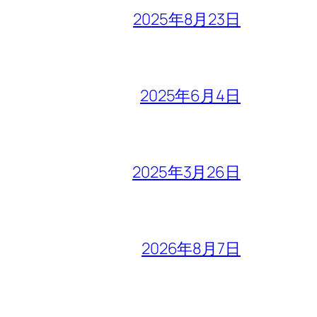
2025年8月23日
2025年6月4日
2025年3月26日
2026年8月7日