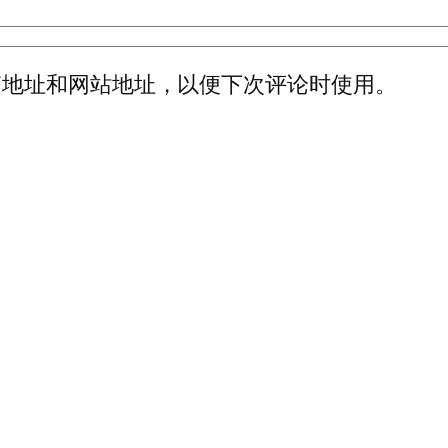
箱地址和网站地址，以便下次评论时使用。