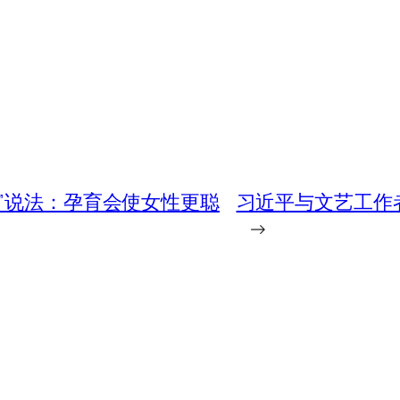
年”说法：孕育会使女性更聪
习近平与文艺工作
→