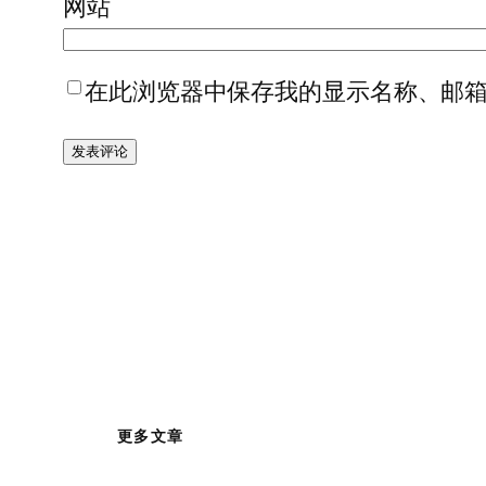
网站
在此浏览器中保存我的显示名称、邮
更多文章