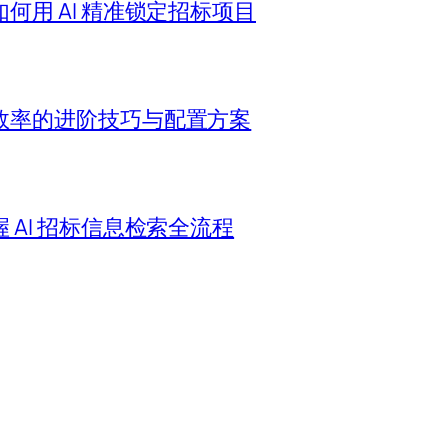
用 AI 精准锁定招标项目
效率的进阶技巧与配置方案
AI 招标信息检索全流程