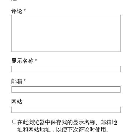
评论
*
显示名称
*
邮箱
*
网站
在此浏览器中保存我的显示名称、邮箱地
址和网站地址，以便下次评论时使用。