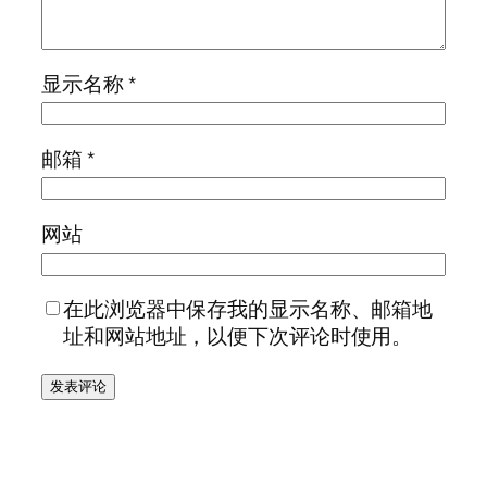
显示名称
*
邮箱
*
网站
在此浏览器中保存我的显示名称、邮箱地
址和网站地址，以便下次评论时使用。